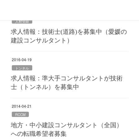
2017-03-06
人材登録
求人情報：技術士(道路)を募集中（愛媛の
建設コンサルタント）
2016-04-19
トンネル
求人情報：準大手コンサルタントが技術
士（トンネル）を募集中
2014-04-21
RCCM
地方・中小建設コンサルタント（全国）
への転職希望者募集