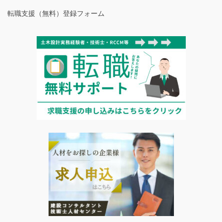
転職支援（無料）登録フォーム