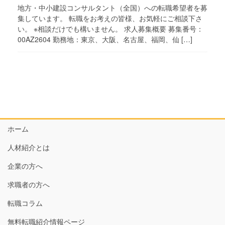
地方・中小建設コンサルタント（全国）への転職希望者を募
集しています。 転職をお考えの皆様、お気軽にご相談下さ
い。 ※相談だけでも構いません。 求人募集概要 募集番号：
00AZ2604 勤務地：東京、大阪、名古屋、福岡、仙 […]
ホーム
人材紹介とは
企業の方へ
求職者の方へ
転職コラム
無料転職紹介情報ページ