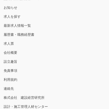
お知らせ
求人を探す
最新求人情報一覧
履歴書・職務経歴書
求人票
会社概要
設立趣旨
免責事項
利用規約
連絡先
株式会社 建設経営研究所
設計・施工管理人材センター