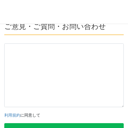
ご意見・ご質問・お問い合わせ
利用規約
に同意して