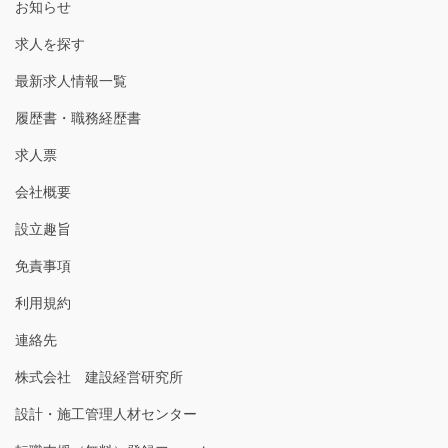
お知らせ
求人を探す
最新求人情報一覧
履歴書・職務経歴書
求人票
会社概要
設立趣旨
免責事項
利用規約
連絡先
株式会社 建設経営研究所
設計・施工管理人材センター