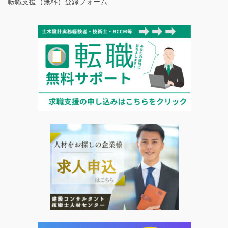
転職支援（無料）登録フォーム