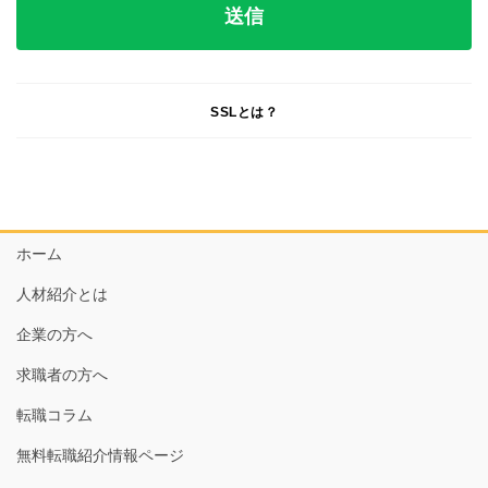
SSLとは？
ホーム
人材紹介とは
企業の方へ
求職者の方へ
転職コラム
無料転職紹介情報ページ