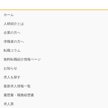
ホーム
人材紹介とは
企業の方へ
求職者の方へ
転職コラム
無料転職紹介情報ページ
お知らせ
求人を探す
最新求人情報一覧
履歴書・職務経歴書
求人票