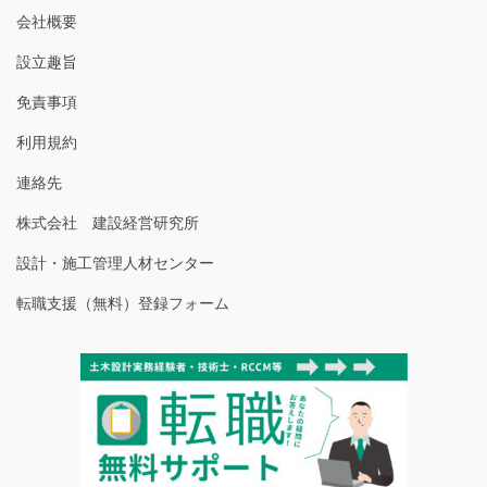
会社概要
設立趣旨
免責事項
利用規約
連絡先
株式会社 建設経営研究所
設計・施工管理人材センター
転職支援（無料）登録フォーム