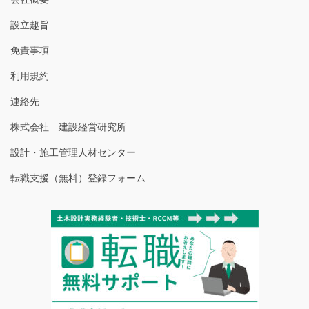
設立趣旨
免責事項
利用規約
連絡先
株式会社 建設経営研究所
設計・施工管理人材センター
転職支援（無料）登録フォーム