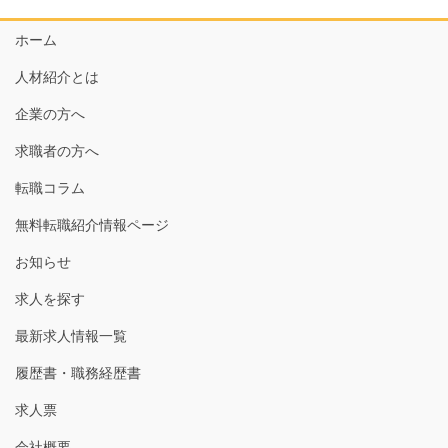
ホーム
人材紹介とは
企業の方へ
求職者の方へ
転職コラム
無料転職紹介情報ページ
お知らせ
求人を探す
最新求人情報一覧
履歴書・職務経歴書
求人票
会社概要