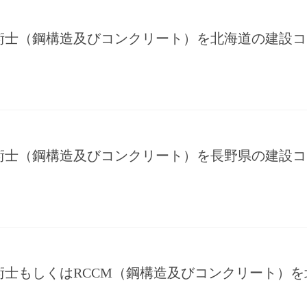
術士（鋼構造及びコンクリート）を北海道の建設コ
術士（鋼構造及びコンクリート）を長野県の建設コ
術士もしくはRCCM（鋼構造及びコンクリート）