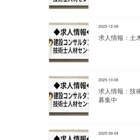
2025-12-09
求人情報：土
2025-10-06
求人情報：技
募集中
2025-09-04