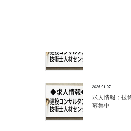
募集中
2026-01-28
求人情報：技
2026-01-07
求人情報：技
募集中