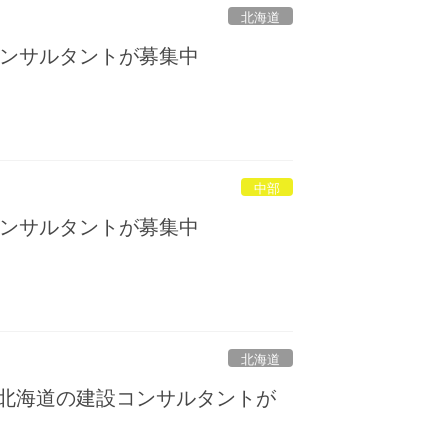
北海道
ンサルタントが募集中
中部
ンサルタントが募集中
北海道
を北海道の建設コンサルタントが