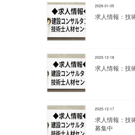
2026-01-05
求人情報：技
2025-12-18
求人情報：技
2025-12-17
求人情報：技
募集中