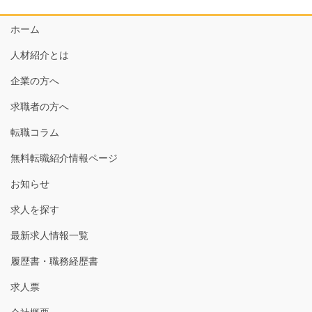
ホーム
人材紹介とは
企業の方へ
求職者の方へ
転職コラム
無料転職紹介情報ページ
お知らせ
求人を探す
最新求人情報一覧
履歴書・職務経歴書
求人票