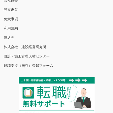
会社概要
設立趣旨
免責事項
利用規約
連絡先
株式会社 建設経営研究所
設計・施工管理人材センター
転職支援（無料）登録フォーム