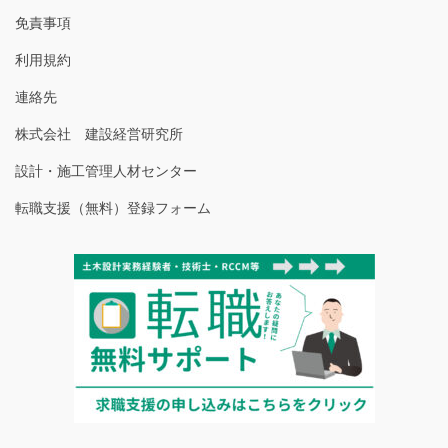
免責事項
利用規約
連絡先
株式会社 建設経営研究所
設計・施工管理人材センター
転職支援（無料）登録フォーム