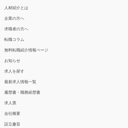
人材紹介とは
企業の方へ
求職者の方へ
転職コラム
無料転職紹介情報ページ
お知らせ
求人を探す
最新求人情報一覧
履歴書・職務経歴書
求人票
会社概要
設立趣旨