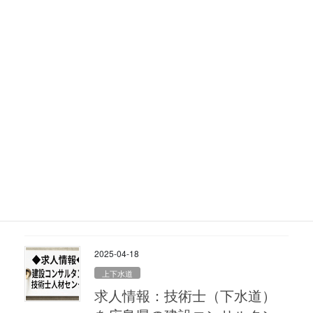
2025-05-05
上下水道
求人情報：技術士もしくは
RCCM（上水道）を神奈川県の
建設コンサルタントが募集中
2025-04-22
RCCM
求人情報：技術士もしくは
RCCM（下水道）を神奈川県の
建設コンサルタントが募集中
2025-04-18
上下水道
求人情報：技術士（下水道）