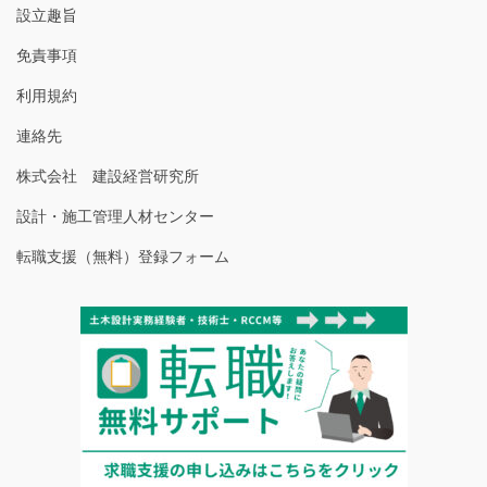
設立趣旨
免責事項
利用規約
連絡先
株式会社 建設経営研究所
設計・施工管理人材センター
転職支援（無料）登録フォーム