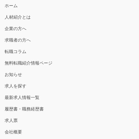
送
ホーム
り
人材紹介とは
企業の方へ
求職者の方へ
転職コラム
無料転職紹介情報ページ
お知らせ
求人を探す
最新求人情報一覧
履歴書・職務経歴書
求人票
会社概要