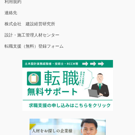
利用規約
連絡先
株式会社 建設経営研究所
設計・施工管理人材センター
転職支援（無料）登録フォーム