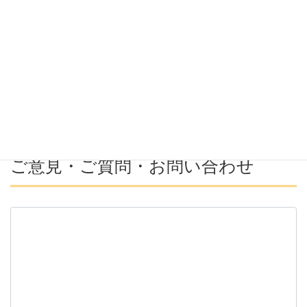
希望年収
募集番号(必須ではない)
ご意見・ご質問・お問い合わせ