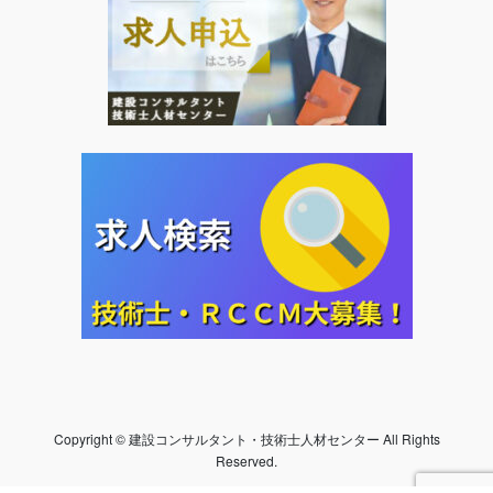
Copyright © 建設コンサルタント・技術士人材センター All Rights
Reserved.