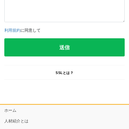
利用規約
に同意して
SSLとは？
ホーム
人材紹介とは