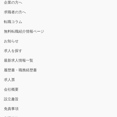
企業の方へ
求職者の方へ
転職コラム
無料転職紹介情報ページ
お知らせ
求人を探す
最新求人情報一覧
履歴書・職務経歴書
求人票
会社概要
設立趣旨
免責事項