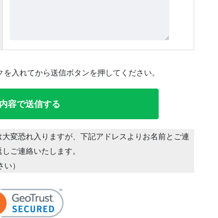
クを入れてから送信ボタンを押してください。
は大変恐れ入りますが、下記アドレスよりお名前とご連
返しご連絡いたします。
ださい）