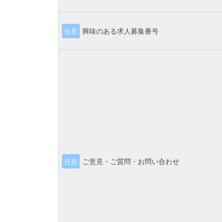
興味のある求人募集番号
任意
ご意見・ご質問・お問い合わせ
任意