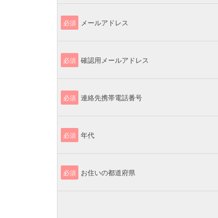
メールアドレス
必須
確認用メールアドレス
必須
連絡先携帯電話番号
必須
年代
必須
お住いの都道府県
必須