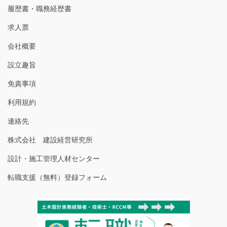
履歴書・職務経歴書
求人票
会社概要
設立趣旨
免責事項
利用規約
連絡先
株式会社 建設経営研究所
設計・施工管理人材センター
転職支援（無料）登録フォーム