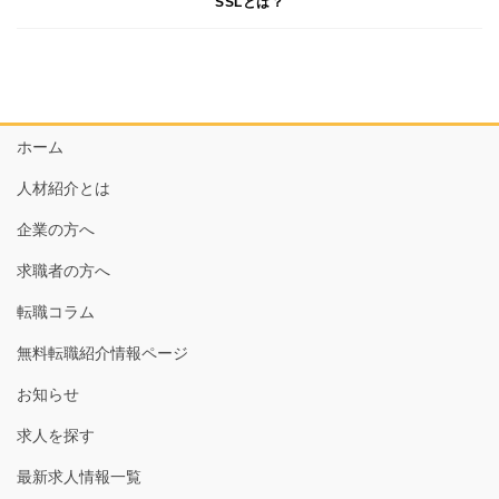
SSLとは？
ホーム
人材紹介とは
企業の方へ
求職者の方へ
転職コラム
無料転職紹介情報ページ
お知らせ
求人を探す
最新求人情報一覧