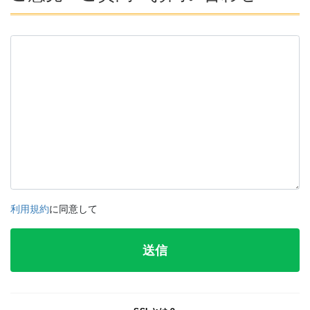
利用規約
に同意して