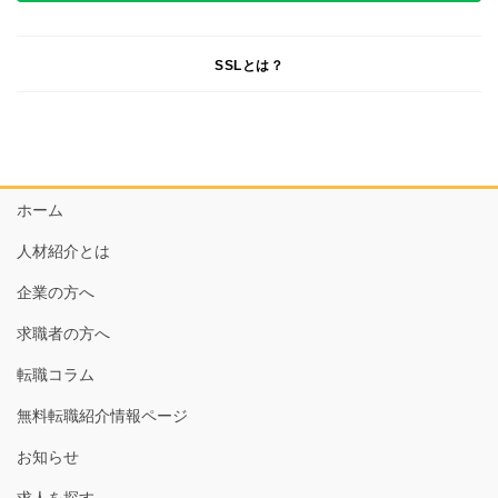
SSLとは？
ホーム
人材紹介とは
企業の方へ
求職者の方へ
転職コラム
無料転職紹介情報ページ
お知らせ
求人を探す