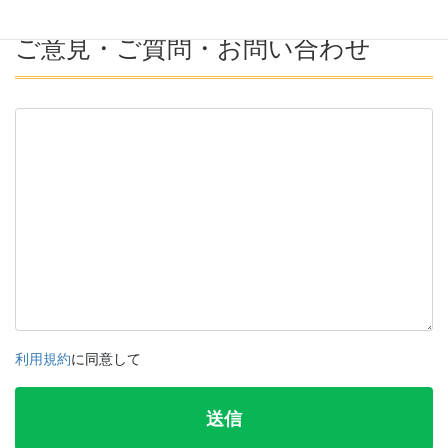
ご意見・ご質問・お問い合わせ
利用規約
に同意して