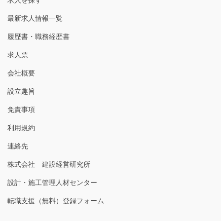
最新求人情報一覧
履歴書・職務経歴書
求人票
会社概要
設立趣旨
免責事項
利用規約
連絡先
株式会社 建設経営研究所
設計・施工管理人材センター
転職支援（無料）登録フォーム