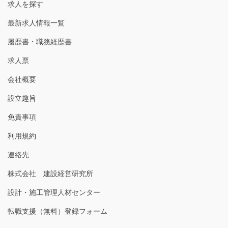
求人を探す
最新求人情報一覧
履歴書・職務経歴書
求人票
会社概要
設立趣旨
免責事項
利用規約
連絡先
株式会社 建設経営研究所
設計・施工管理人材センター
転職支援（無料）登録フォーム