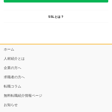
SSLとは？
ホーム
人材紹介とは
企業の方へ
求職者の方へ
転職コラム
無料転職紹介情報ページ
お知らせ