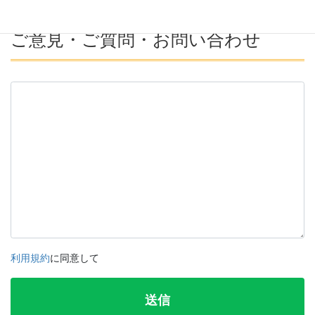
ご意見・ご質問・お問い合わせ
利用規約
に同意して