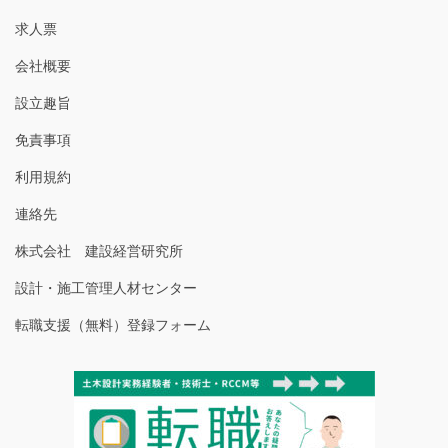
求人票
会社概要
設立趣旨
免責事項
利用規約
連絡先
株式会社 建設経営研究所
設計・施工管理人材センター
転職支援（無料）登録フォーム