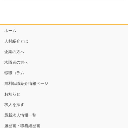
ホーム
人材紹介とは
企業の方へ
求職者の方へ
転職コラム
無料転職紹介情報ページ
お知らせ
求人を探す
最新求人情報一覧
履歴書・職務経歴書