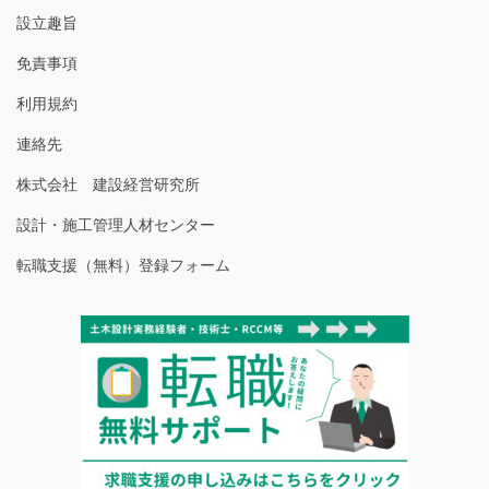
設立趣旨
免責事項
利用規約
連絡先
株式会社 建設経営研究所
設計・施工管理人材センター
転職支援（無料）登録フォーム