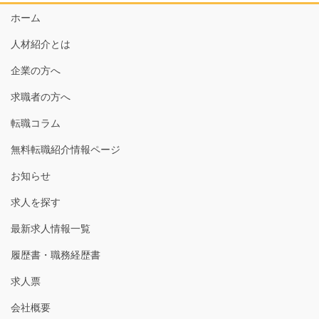
ホーム
人材紹介とは
企業の方へ
求職者の方へ
転職コラム
無料転職紹介情報ページ
お知らせ
求人を探す
最新求人情報一覧
履歴書・職務経歴書
求人票
会社概要