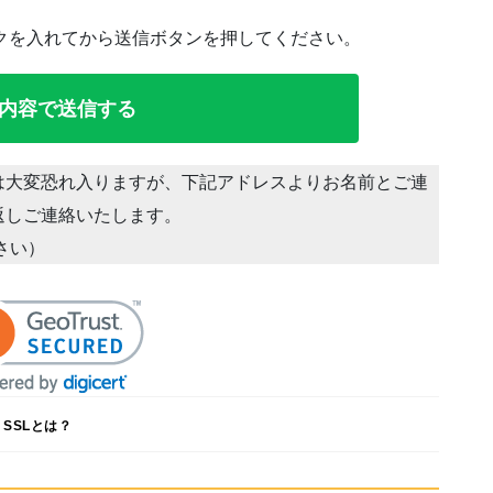
クを入れてから送信ボタンを押してください。
は大変恐れ入りますが、下記アドレスよりお名前とご連
返しご連絡いたします。
ださい）
SSLとは？