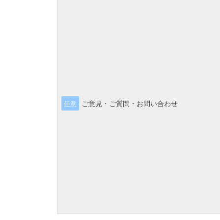
ご意見・ご質問・お問い合わせ
任意