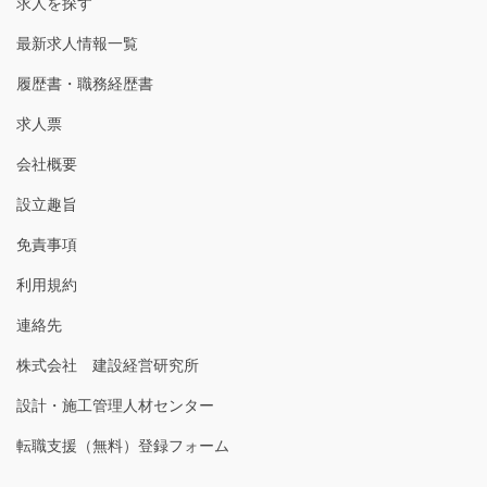
求人を探す
最新求人情報一覧
履歴書・職務経歴書
求人票
会社概要
設立趣旨
免責事項
利用規約
連絡先
株式会社 建設経営研究所
設計・施工管理人材センター
転職支援（無料）登録フォーム