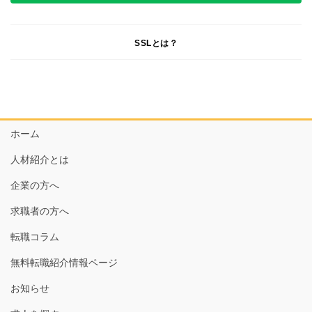
SSLとは？
ホーム
人材紹介とは
企業の方へ
求職者の方へ
転職コラム
無料転職紹介情報ページ
お知らせ