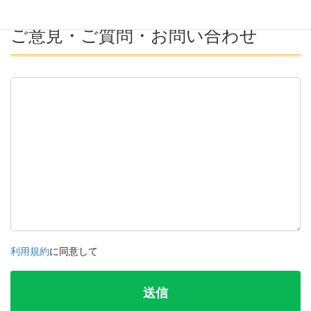
ご意見・ご質問・お問い合わせ
利用規約
に同意して