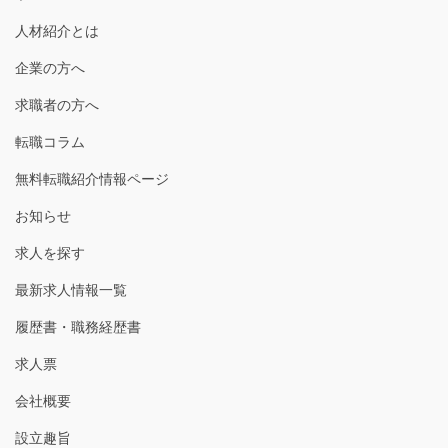
人材紹介とは
企業の方へ
求職者の方へ
転職コラム
無料転職紹介情報ページ
お知らせ
求人を探す
最新求人情報一覧
履歴書・職務経歴書
求人票
会社概要
設立趣旨