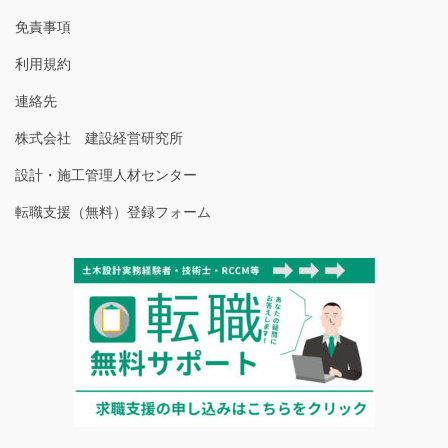
免責事項
利用規約
連絡先
株式会社 建設経営研究所
設計・施工管理人材センター
転職支援（無料）登録フォーム