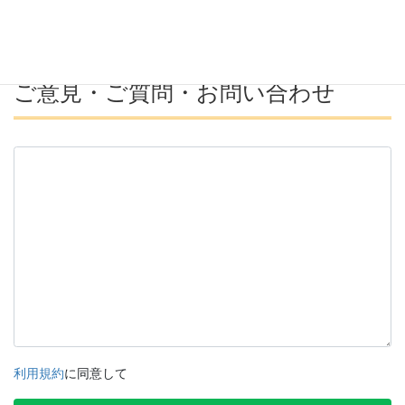
ご意見・ご質問・お問い合わせ
利用規約
に同意して