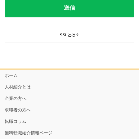
SSLとは？
ホーム
人材紹介とは
企業の方へ
求職者の方へ
転職コラム
無料転職紹介情報ページ