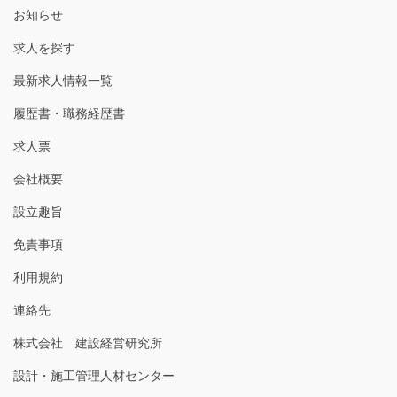
お知らせ
求人を探す
最新求人情報一覧
履歴書・職務経歴書
求人票
会社概要
設立趣旨
免責事項
利用規約
連絡先
株式会社 建設経営研究所
設計・施工管理人材センター