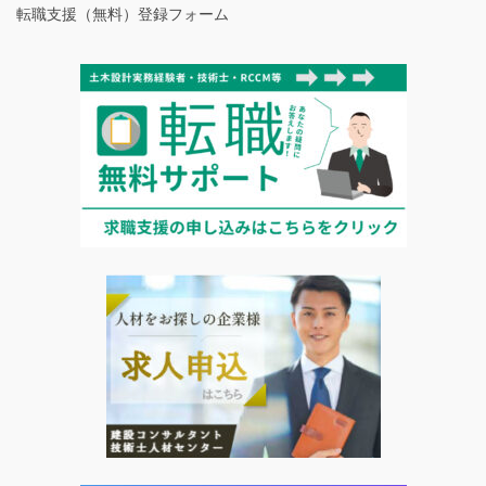
転職支援（無料）登録フォーム