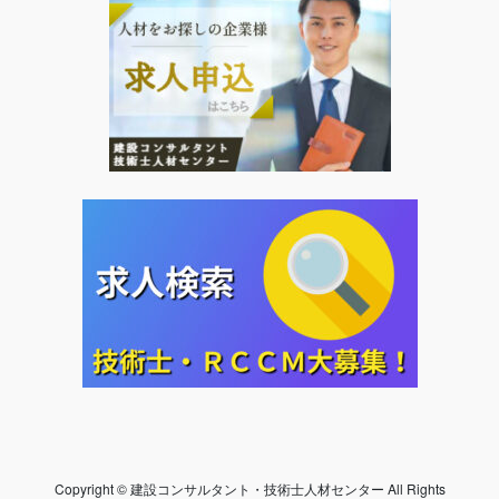
Copyright © 建設コンサルタント・技術士人材センター All Rights