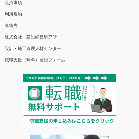
免責事項
利用規約
連絡先
株式会社 建設経営研究所
設計・施工管理人材センター
転職支援（無料）登録フォーム