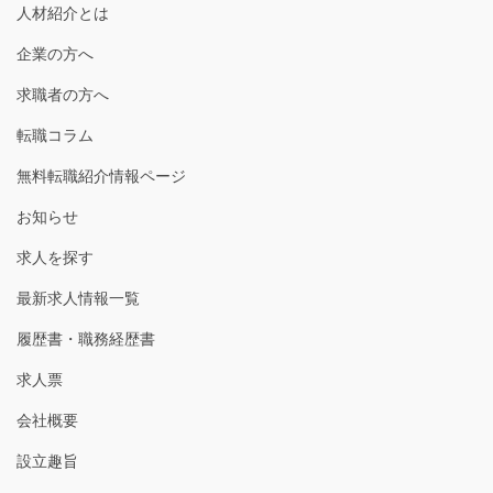
人材紹介とは
企業の方へ
求職者の方へ
転職コラム
無料転職紹介情報ページ
お知らせ
求人を探す
最新求人情報一覧
履歴書・職務経歴書
求人票
会社概要
設立趣旨