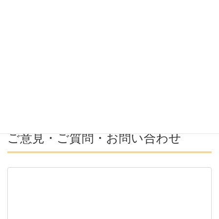
希望年収
募集番号(必須ではない)
ご意見・ご質問・お問い合わせ