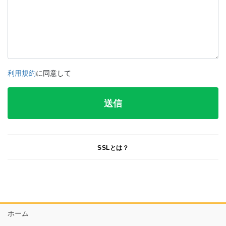
利用規約
に同意して
SSLとは？
ホーム