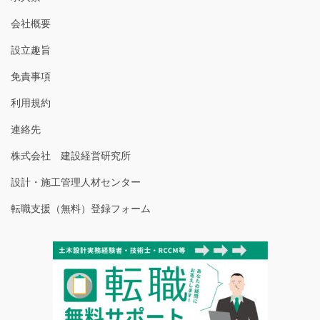
会社概要
設立趣旨
免責事項
利用規約
連絡先
株式会社 建設経営研究所
設計・施工管理人材センター
転職支援（無料）登録フォーム