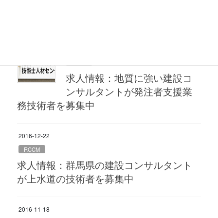
求人情報：兵庫県の建設コンサルタント
が技術士（河川砂防）を募集中
2017-01-13
RCCM
求人情報：地質に強い建設コ
ンサルタントが発注者支援業
務技術者を募集中
2016-12-22
RCCM
求人情報：群馬県の建設コンサルタント
が上水道の技術者を募集中
2016-11-18