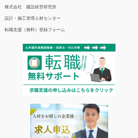
株式会社 建設経営研究所
設計・施工管理人材センター
転職支援（無料）登録フォーム