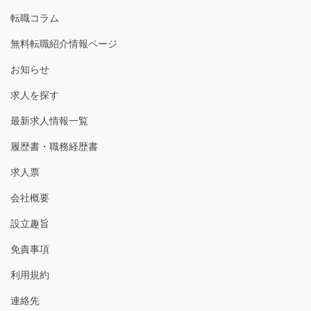
転職コラム
無料転職紹介情報ページ
お知らせ
求人を探す
最新求人情報一覧
履歴書・職務経歴書
求人票
会社概要
設立趣旨
免責事項
利用規約
連絡先