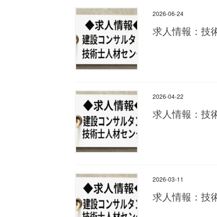
2026-06-24
求人情報：技
2026-04-22
求人情報：技
2026-03-11
求人情報：技