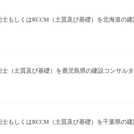
術士もしくはRCCM（土質及び基礎）を北海道の
術士（土質及び基礎）を鹿児島県の建設コンサルタ
術士もしくはRCCM（土質及び基礎）を千葉県の