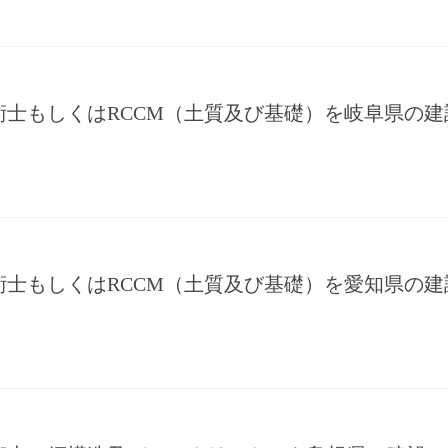
術士もしくはRCCM（土質及び基礎）を岐阜県の
術士もしくはRCCM（土質及び基礎）を愛知県の