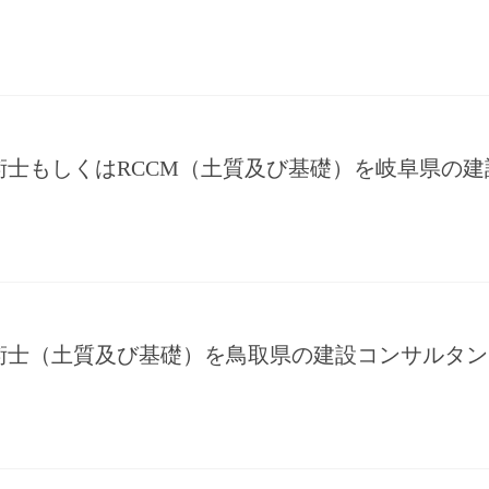
術士もしくはRCCM（土質及び基礎）を岐阜県の
術士（土質及び基礎）を鳥取県の建設コンサルタン