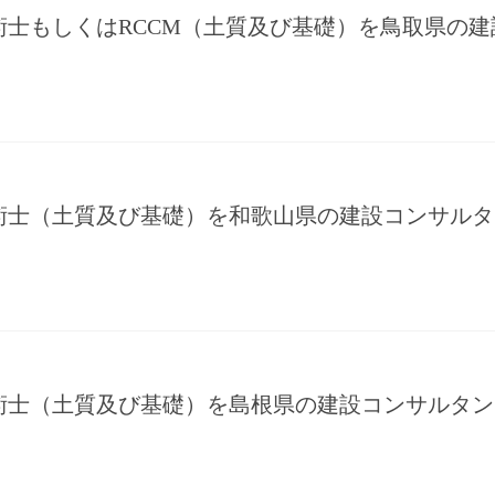
術士もしくはRCCM（土質及び基礎）を鳥取県の
術士（土質及び基礎）を和歌山県の建設コンサルタ
術士（土質及び基礎）を島根県の建設コンサルタン