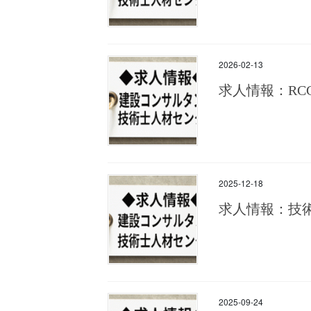
2026-02-13
求人情報：R
2025-12-18
求人情報：技
2025-09-24