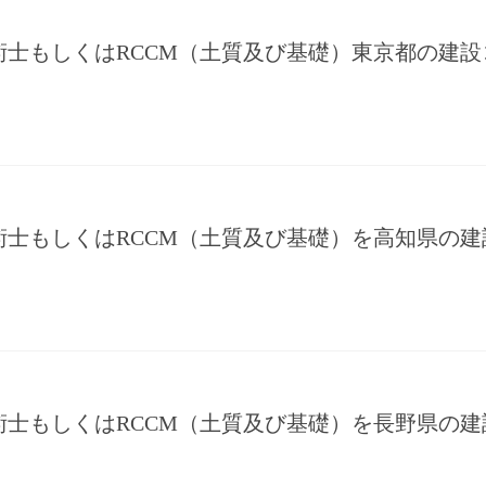
術士もしくはRCCM（土質及び基礎）東京都の建
術士もしくはRCCM（土質及び基礎）を高知県の
術士もしくはRCCM（土質及び基礎）を長野県の