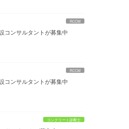
RCCM
建設コンサルタントが募集中
RCCM
建設コンサルタントが募集中
コンクリート診断士