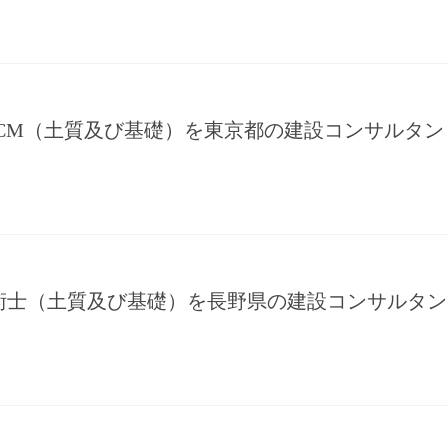
CCM（土質及び基礎）を東京都の建設コンサルタン
術士（土質及び基礎）を長野県の建設コンサルタン