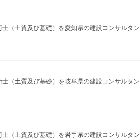
術士（土質及び基礎）を愛知県の建設コンサルタン
術士（土質及び基礎）を岐阜県の建設コンサルタン
術士（土質及び基礎）を岩手県の建設コンサルタン