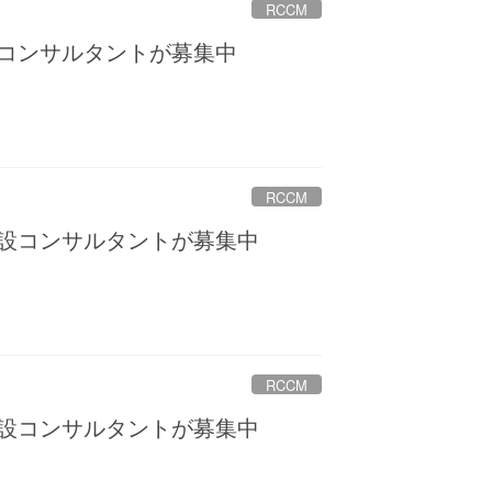
RCCM
設コンサルタントが募集中
RCCM
建設コンサルタントが募集中
RCCM
建設コンサルタントが募集中