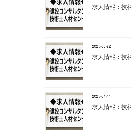
求人情報：技
2025-08-22
求人情報：技
2025-04-11
求人情報：技