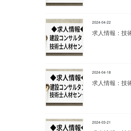
2024-04-22
求人情報：技
2024-04-18
求人情報：技
2024-03-21