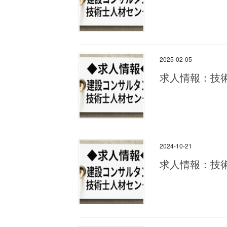
2025-02-05
求人情報：技
2024-10-21
求人情報：技