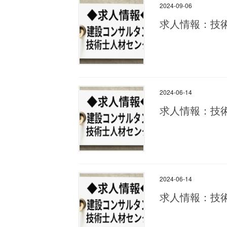
2024-09-06
求人情報：技
2024-06-14
求人情報：技
2024-06-14
求人情報：技