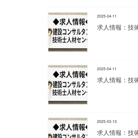
2025-04-11
求人情報：技
2025-04-11
求人情報：技
2025-03-13
求人情報：技