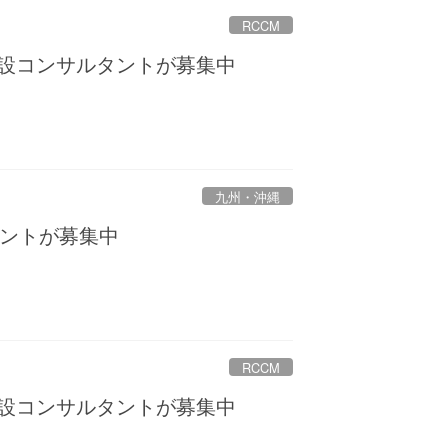
RCCM
建設コンサルタントが募集中
九州・沖縄
ントが募集中
RCCM
建設コンサルタントが募集中