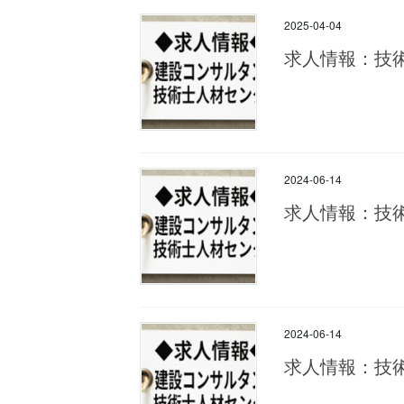
2025-04-04
求人情報：技
2024-06-14
求人情報：技
2024-06-14
求人情報：技