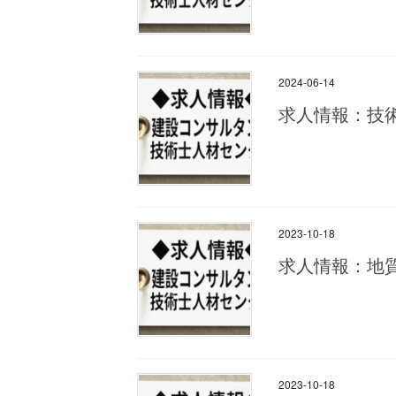
2024-06-14
求人情報：技
2023-10-18
求人情報：地
2023-10-18