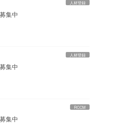
人材登録
募集中
人材登録
募集中
RCCM
募集中