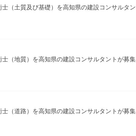
術士（土質及び基礎）を高知県の建設コンサルタン
術士（地質）を高知県の建設コンサルタントが募集
術士（道路）を高知県の建設コンサルタントが募集