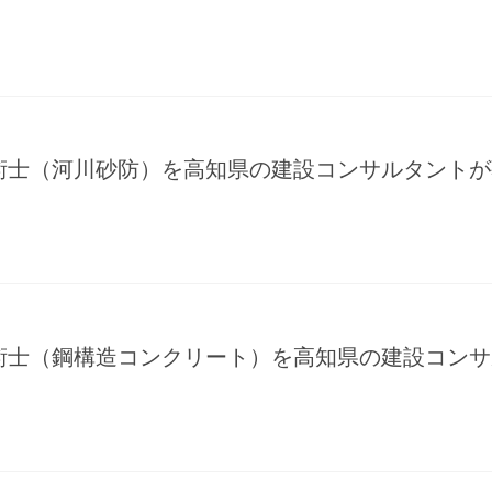
術士（河川砂防）を高知県の建設コンサルタントが
術士（鋼構造コンクリート）を高知県の建設コンサ