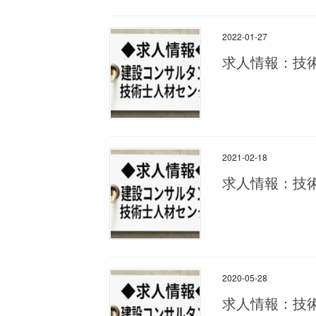
2022-01-27
求人情報：技
2021-02-18
求人情報：技
2020-05-28
求人情報：技