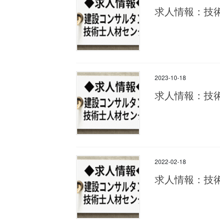
求人情報：技
2023-10-18
求人情報：技
2022-02-18
求人情報：技