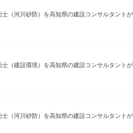
術士（河川砂防）を高知県の建設コンサルタントが
術士（建設環境）を高知県の建設コンサルタントが
術士（河川砂防）を高知県の建設コンサルタントが