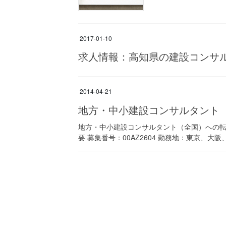
2017-01-10
求人情報：高知県の建設コンサ
2014-04-21
地方・中小建設コンサルタント
地方・中小建設コンサルタント（全国）への転
要 募集番号：00AZ2604 勤務地：東京、大阪