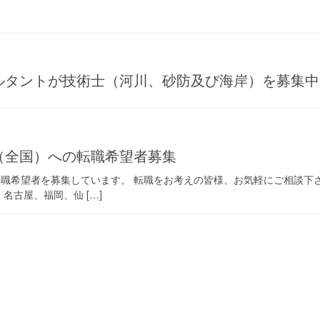
ルタントが技術士（河川、砂防及び海岸）を募集中
（全国）への転職希望者募集
職希望者を募集しています。 転職をお考えの皆様、お気軽にご相談下さ
、名古屋、福岡、仙 […]