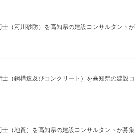
術士（河川砂防）を高知県の建設コンサルタントが
術士（鋼構造及びコンクリート）を高知県の建設コ
術士（地質）を高知県の建設コンサルタントが募集