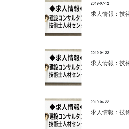
2019-07-12
求人情報：技
2019-04-22
求人情報：技
2019-04-22
求人情報：技