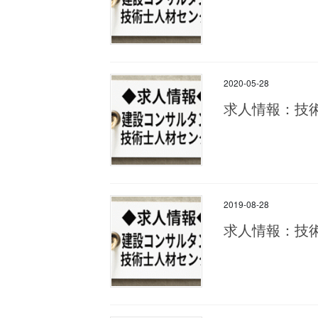
2020-05-28
求人情報：技
2019-08-28
求人情報：技