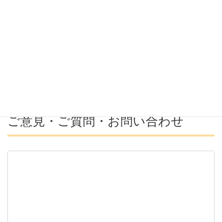
希望年収
募集番号(必須ではない)
ご意見・ご質問・お問い合わせ