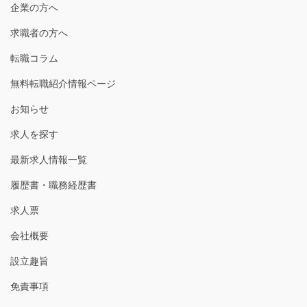
企業の方へ
求職者の方へ
転職コラム
無料転職紹介情報ページ
お知らせ
求人を探す
最新求人情報一覧
履歴書・職務経歴書
求人票
会社概要
設立趣旨
免責事項