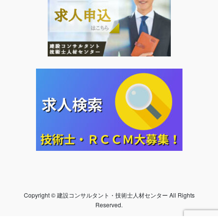
Copyright © 建設コンサルタント・技術士人材センター All Rights
Reserved.