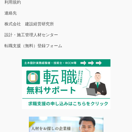
利用規約
連絡先
株式会社 建設経営研究所
設計・施工管理人材センター
転職支援（無料）登録フォーム