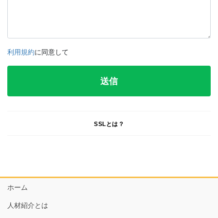
利用規約
に同意して
SSLとは？
ホーム
人材紹介とは