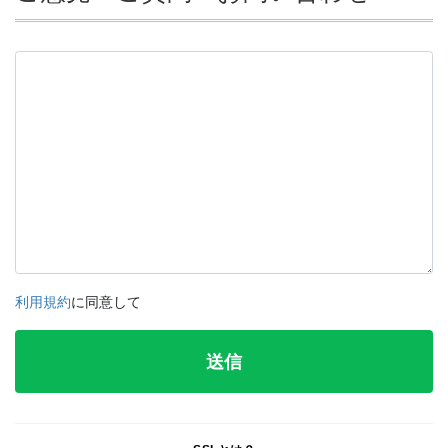
利用規約
に同意して