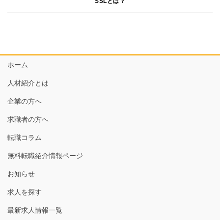
SSLとは？
ホーム
人材紹介とは
企業の方へ
求職者の方へ
転職コラム
無料転職紹介情報ページ
お知らせ
求人を探す
最新求人情報一覧