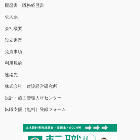
履歴書・職務経歴書
求人票
会社概要
設立趣旨
免責事項
利用規約
連絡先
株式会社 建設経営研究所
設計・施工管理人材センター
転職支援（無料）登録フォーム