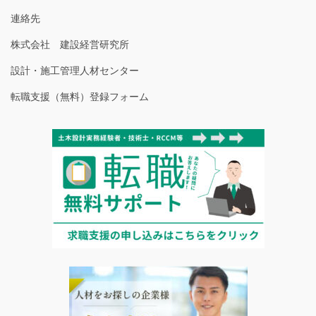
連絡先
株式会社 建設経営研究所
設計・施工管理人材センター
転職支援（無料）登録フォーム