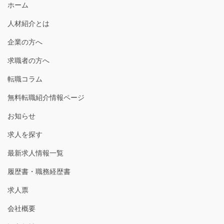
ホーム
人材紹介とは
企業の方へ
求職者の方へ
転職コラム
無料転職紹介情報ページ
お知らせ
求人を探す
最新求人情報一覧
履歴書・職務経歴書
求人票
会社概要