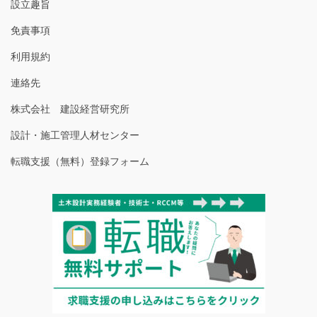
設立趣旨
免責事項
利用規約
連絡先
株式会社 建設経営研究所
設計・施工管理人材センター
転職支援（無料）登録フォーム