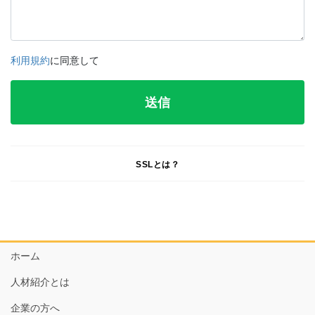
利用規約
に同意して
SSLとは？
ホーム
人材紹介とは
企業の方へ