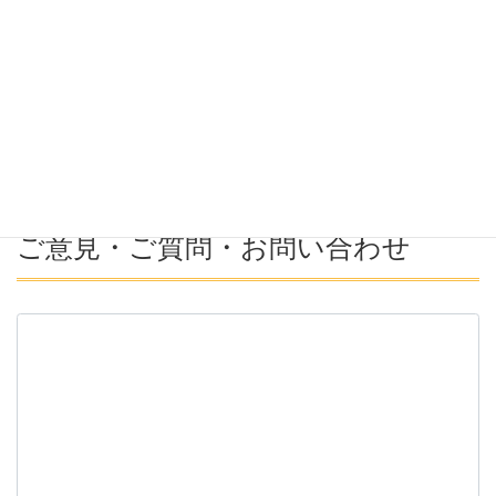
希望年収
募集番号(必須ではない)
ご意見・ご質問・お問い合わせ