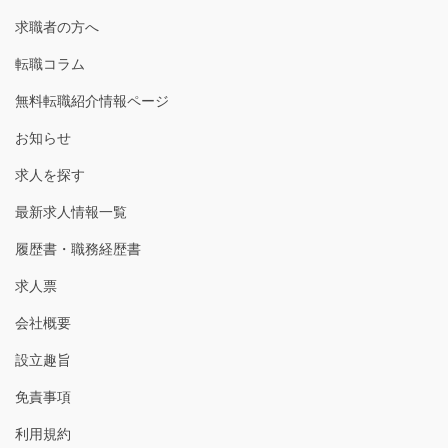
求職者の方へ
転職コラム
無料転職紹介情報ページ
お知らせ
求人を探す
最新求人情報一覧
履歴書・職務経歴書
求人票
会社概要
設立趣旨
免責事項
利用規約