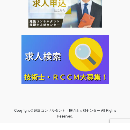
Copyright © 建設コンサルタント・技術士人材センター All Rights
Reserved.