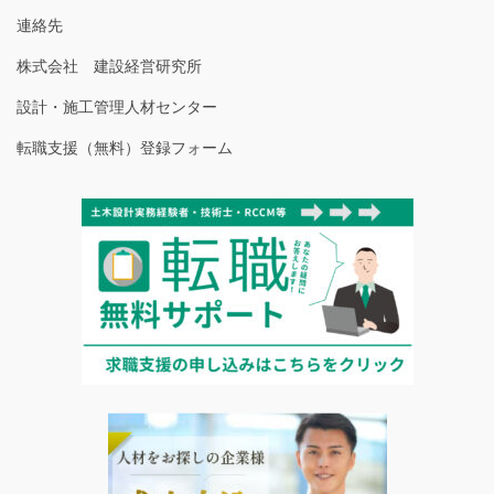
連絡先
株式会社 建設経営研究所
設計・施工管理人材センター
転職支援（無料）登録フォーム