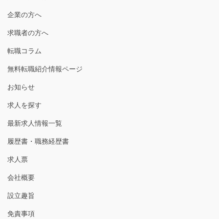
企業の方へ
求職者の方へ
転職コラム
無料転職紹介情報ページ
お知らせ
求人を探す
最新求人情報一覧
履歴書・職務経歴書
求人票
会社概要
設立趣旨
免責事項