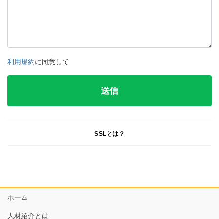
利用規約
に同意して
SSLとは？
ホーム
人材紹介とは