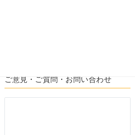
希望年収
募集番号(必須ではない)
ご意見・ご質問・お問い合わせ