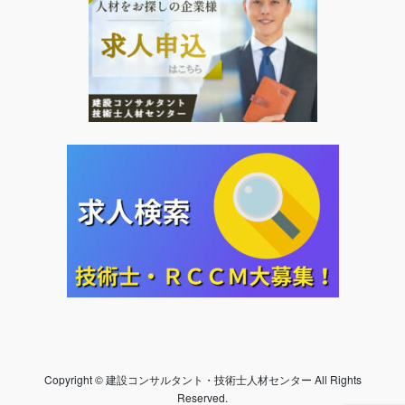
Copyright © 建設コンサルタント・技術士人材センター All Rights
Reserved.