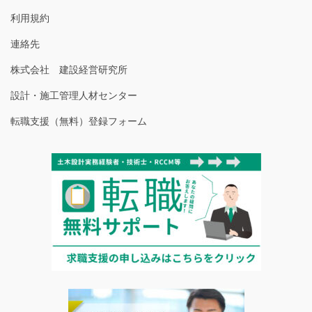
利用規約
連絡先
株式会社 建設経営研究所
設計・施工管理人材センター
転職支援（無料）登録フォーム