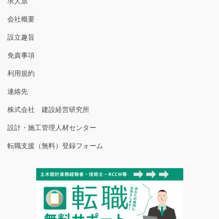
求人票
会社概要
設立趣旨
免責事項
利用規約
連絡先
株式会社 建設経営研究所
設計・施工管理人材センター
転職支援（無料）登録フォーム