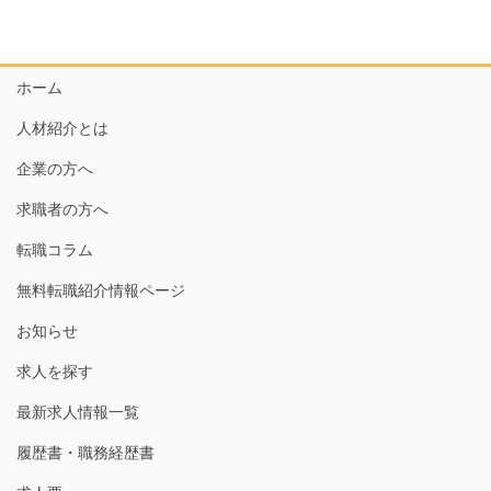
ホーム
人材紹介とは
企業の方へ
求職者の方へ
転職コラム
無料転職紹介情報ページ
お知らせ
求人を探す
最新求人情報一覧
履歴書・職務経歴書