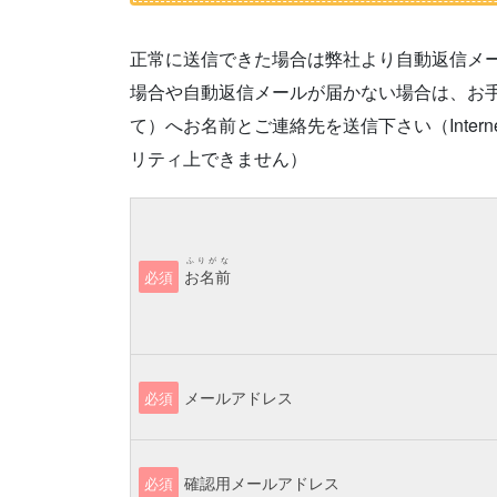
正常に送信できた場合は弊社より自動返信メ
場合や自動返信メールが届かない場合は、お手数です
て）へお名前とご連絡先を送信下さい（Interne
リティ上できません）
ふりがな
お名前
必須
メールアドレス
必須
確認用メールアドレス
必須