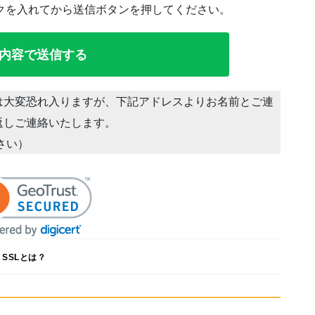
クを入れてから送信ボタンを押してください。
は大変恐れ入りますが、下記アドレスよりお名前とご連
返しご連絡いたします。
ださい）
SSLとは？