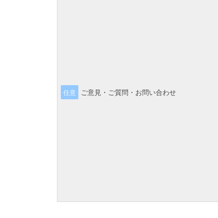
ご意見・ご質問・お問い合わせ
任意