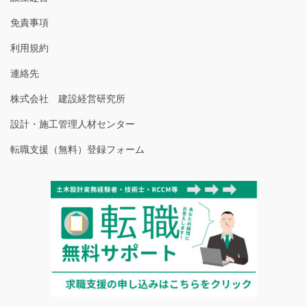
免責事項
利用規約
連絡先
株式会社 建設経営研究所
設計・施工管理人材センター
転職支援（無料）登録フォーム