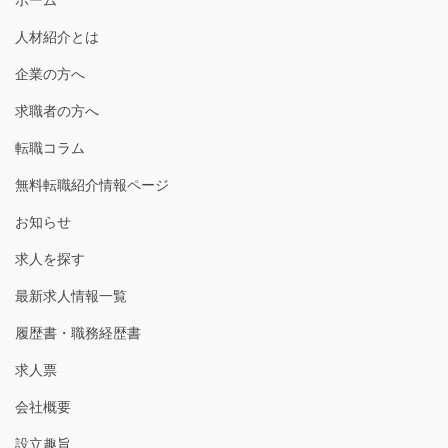
人材紹介とは
企業の方へ
求職者の方へ
転職コラム
無料転職紹介情報ページ
お知らせ
求人を探す
最新求人情報一覧
履歴書・職務経歴書
求人票
会社概要
設立趣旨