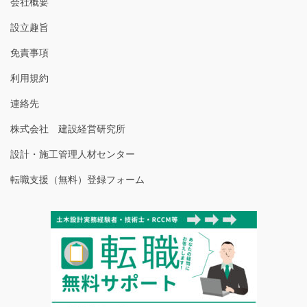
会社概要
設立趣旨
免責事項
利用規約
連絡先
株式会社 建設経営研究所
設計・施工管理人材センター
転職支援（無料）登録フォーム