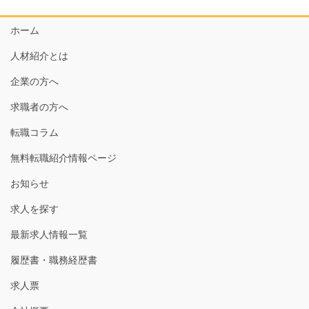
ホーム
人材紹介とは
企業の方へ
求職者の方へ
転職コラム
無料転職紹介情報ページ
お知らせ
求人を探す
最新求人情報一覧
履歴書・職務経歴書
求人票