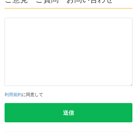
利用規約
に同意して