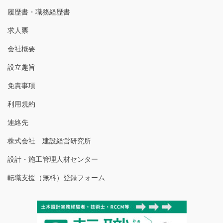
履歴書・職務経歴書
求人票
会社概要
設立趣旨
免責事項
利用規約
連絡先
株式会社 建設経営研究所
設計・施工管理人材センター
転職支援（無料）登録フォーム