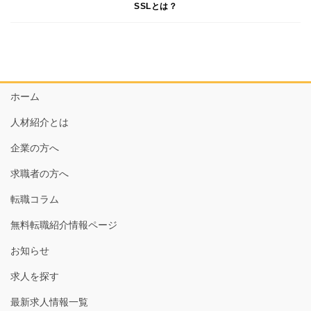
SSLとは？
ホーム
人材紹介とは
企業の方へ
求職者の方へ
転職コラム
無料転職紹介情報ページ
お知らせ
求人を探す
最新求人情報一覧