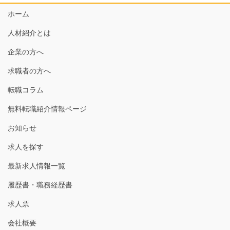
ホーム
人材紹介とは
企業の方へ
求職者の方へ
転職コラム
無料転職紹介情報ページ
お知らせ
求人を探す
最新求人情報一覧
履歴書・職務経歴書
求人票
会社概要