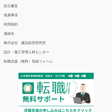
設立趣旨
免責事項
利用規約
連絡先
株式会社 建設経営研究所
設計・施工管理人材センター
転職支援（無料）登録フォーム