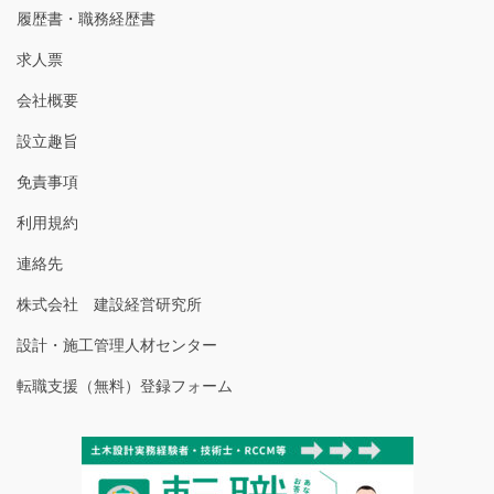
履歴書・職務経歴書
求人票
会社概要
設立趣旨
免責事項
利用規約
連絡先
株式会社 建設経営研究所
設計・施工管理人材センター
転職支援（無料）登録フォーム