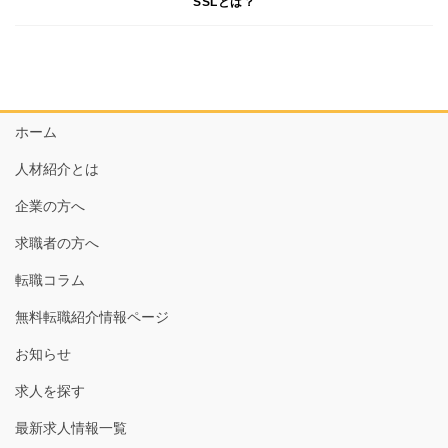
SSLとは？
ホーム
人材紹介とは
企業の方へ
求職者の方へ
転職コラム
無料転職紹介情報ページ
お知らせ
求人を探す
最新求人情報一覧