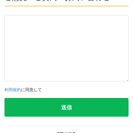
利用規約
に同意して