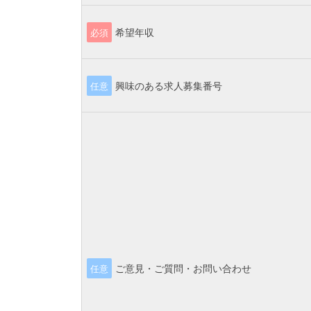
希望年収
必須
興味のある求人募集番号
任意
ご意見・ご質問・お問い合わせ
任意