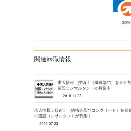
関連転職情報
求人情報：技術士（機械部門）を東京
建設コンサルタントが募集中
2019-11-28
求人情報：技術士（鋼構造及びコンクリート）を青
の建設コンサルタントが募集中
2026-07-23