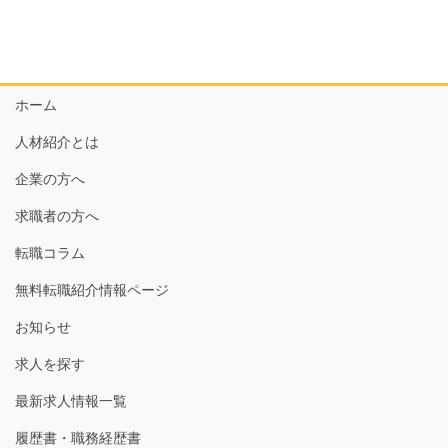
ホーム
人材紹介とは
企業の方へ
求職者の方へ
転職コラム
無料転職紹介情報ページ
お知らせ
求人を探す
最新求人情報一覧
履歴書・職務経歴書