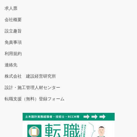
求人票
会社概要
設立趣旨
免責事項
利用規約
連絡先
株式会社 建設経営研究所
設計・施工管理人材センター
転職支援（無料）登録フォーム