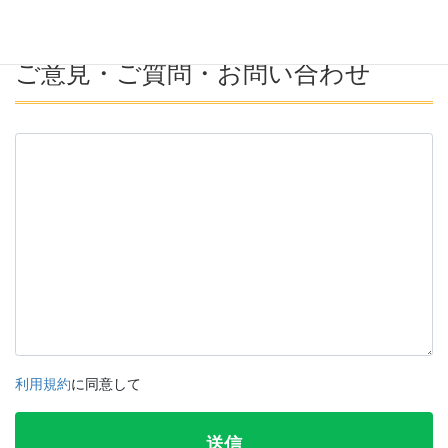
ご意見・ご質問・お問い合わせ
利用規約
に同意して