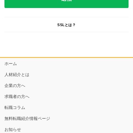
SSLとは？
ホーム
人材紹介とは
企業の方へ
求職者の方へ
転職コラム
無料転職紹介情報ページ
お知らせ