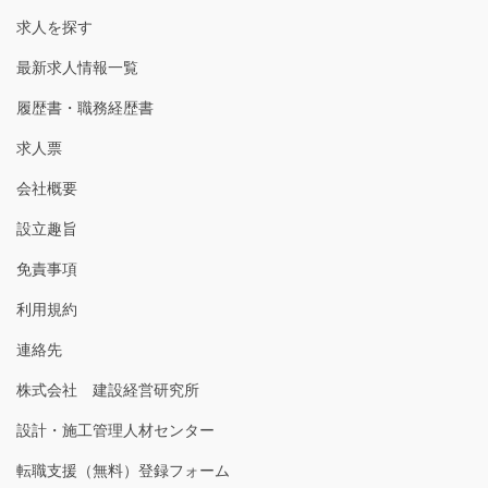
求人を探す
最新求人情報一覧
履歴書・職務経歴書
求人票
会社概要
設立趣旨
免責事項
利用規約
連絡先
株式会社 建設経営研究所
設計・施工管理人材センター
転職支援（無料）登録フォーム