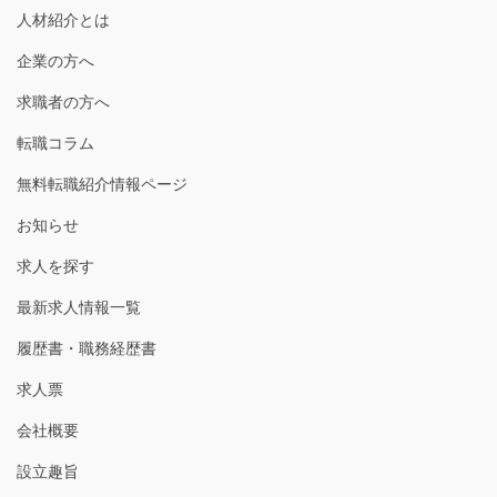
人材紹介とは
企業の方へ
求職者の方へ
転職コラム
無料転職紹介情報ページ
お知らせ
求人を探す
最新求人情報一覧
履歴書・職務経歴書
求人票
会社概要
設立趣旨