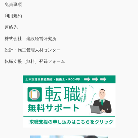
免責事項
利用規約
連絡先
株式会社 建設経営研究所
設計・施工管理人材センター
転職支援（無料）登録フォーム