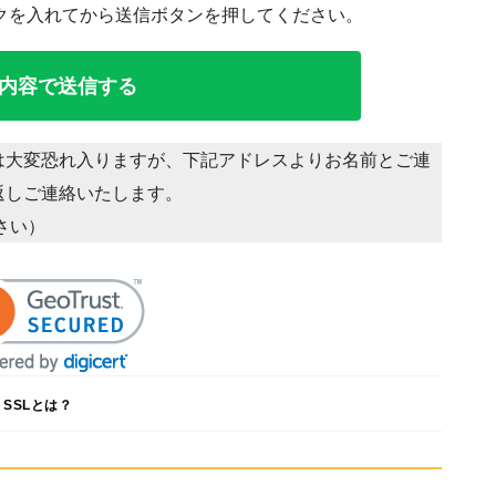
クを入れてから送信ボタンを押してください。
は大変恐れ入りますが、下記アドレスよりお名前とご連
返しご連絡いたします。
ださい）
SSLとは？