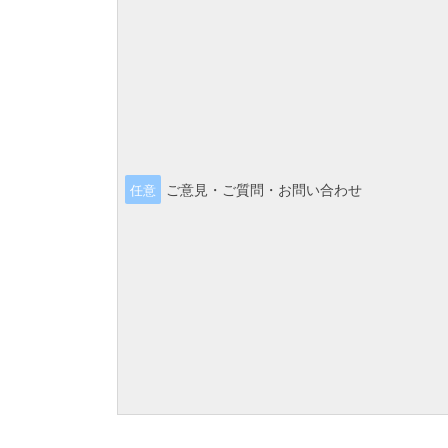
ご意見・ご質問・お問い合わせ
任意