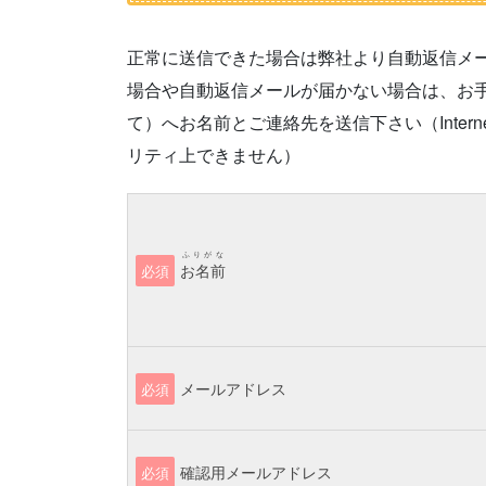
正常に送信できた場合は弊社より自動返信メ
場合や自動返信メールが届かない場合は、お手数です
て）へお名前とご連絡先を送信下さい（Interne
リティ上できません）
ふりがな
お名前
必須
メールアドレス
必須
確認用メールアドレス
必須