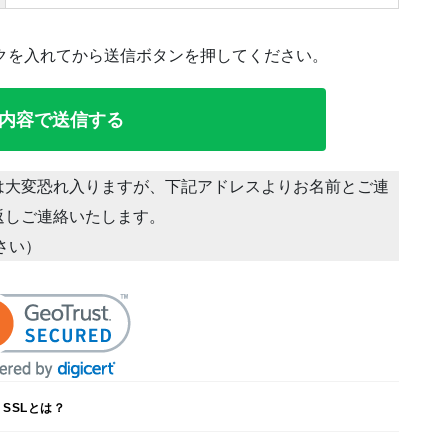
クを入れてから送信ボタンを押してください。
は大変恐れ入りますが、下記アドレスよりお名前とご連
返しご連絡いたします。
ださい）
SSLとは？