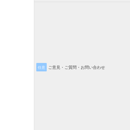
ご意見・ご質問・お問い合わせ
任意