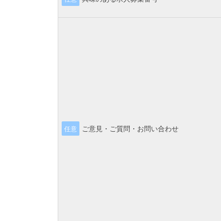
ご意見・ご質問・お問い合わせ
任意