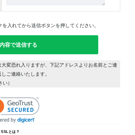
クを入れてから送信ボタンを押してください。
は大変恐れ入りますが、下記アドレスよりお名前とご連
返しご連絡いたします。
ださい）
SSLとは？