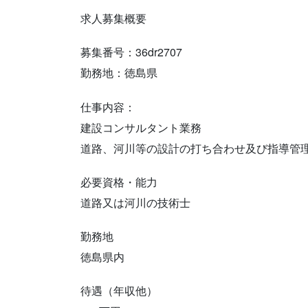
求人募集概要
募集番号：36dr2707
勤務地：徳島県
仕事内容：
建設コンサルタント業務
道路、河川等の設計の打ち合わせ及び指導管
必要資格・能力
道路又は河川の技術士
勤務地
徳島県内
待遇（年収他）