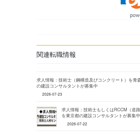
関連転職情報
求人情報：技術士（鋼構造及びコンクリート）を青
の建設コンサルタントが募集中
2026-07-23
求人情報：技術士もしくはRCCM（道
を東京都の建設コンサルタントが募集
2026-07-22