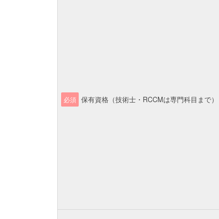
保有資格（技術士・RCCMは専門科目まで）
必須