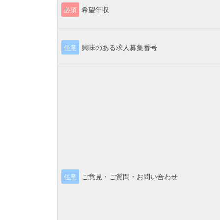
希望年収
必須
興味のある求人募集番号
任意
ご意見・ご質問・お問い合わせ
任意