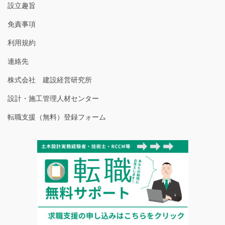
設立趣旨
免責事項
利用規約
連絡先
株式会社 建設経営研究所
設計・施工管理人材センター
転職支援（無料）登録フォーム