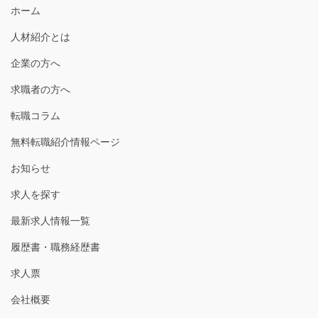
ホーム
人材紹介とは
企業の方へ
求職者の方へ
転職コラム
無料転職紹介情報ページ
お知らせ
求人を探す
最新求人情報一覧
履歴書・職務経歴書
求人票
会社概要