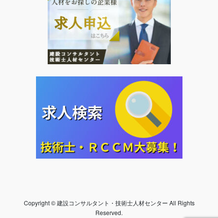
Copyright © 建設コンサルタント・技術士人材センター All Rights
Reserved.