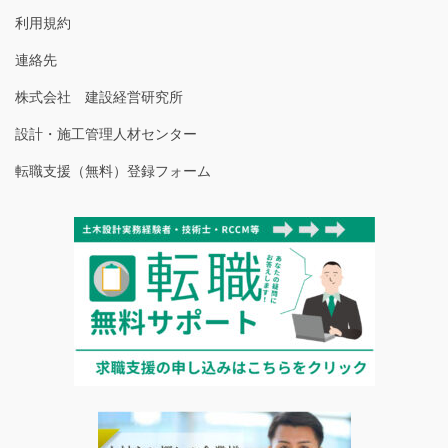
利用規約
連絡先
株式会社 建設経営研究所
設計・施工管理人材センター
転職支援（無料）登録フォーム