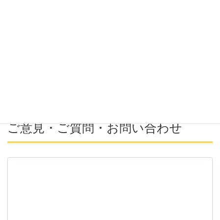
希望年収
募集番号(必須ではない)
ご意見・ご質問・お問い合わせ