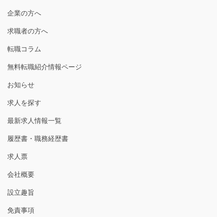
企業の方へ
求職者の方へ
転職コラム
無料転職紹介情報ページ
お知らせ
求人を探す
最新求人情報一覧
履歴書・職務経歴書
求人票
会社概要
設立趣旨
免責事項