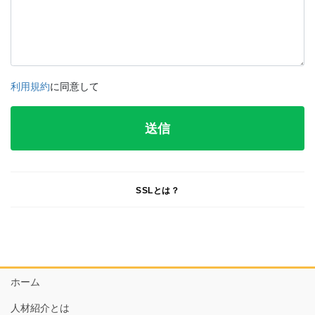
利用規約
に同意して
SSLとは？
ホーム
人材紹介とは