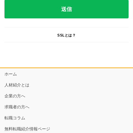
SSLとは？
ホーム
人材紹介とは
企業の方へ
求職者の方へ
転職コラム
無料転職紹介情報ページ