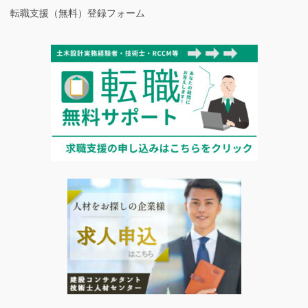
転職支援（無料）登録フォーム