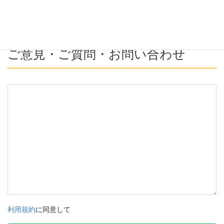
ご意見・ご質問・お問い合わせ
利用規約
に同意して