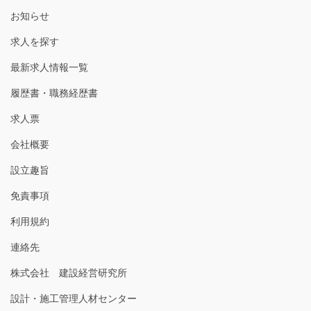
お知らせ
求人を探す
最新求人情報一覧
履歴書・職務経歴書
求人票
会社概要
設立趣旨
免責事項
利用規約
連絡先
株式会社 建設経営研究所
設計・施工管理人材センター