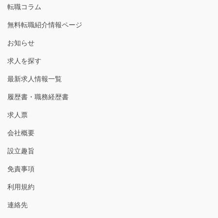
転職コラム
無料転職紹介情報ページ
お知らせ
求人を探す
最新求人情報一覧
履歴書・職務経歴書
求人票
会社概要
設立趣旨
免責事項
利用規約
連絡先