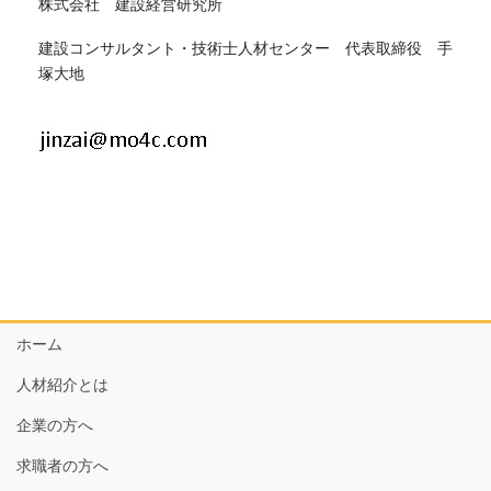
株式会社 建設経営研究所
建設コンサルタント・技術士人材センター 代表取締役 手
塚大地
ホーム
人材紹介とは
企業の方へ
求職者の方へ