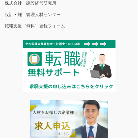
株式会社 建設経営研究所
設計・施工管理人材センター
転職支援（無料）登録フォーム