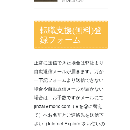
2026-07-22
転職支援(無料)登
録フォーム
正常に送信できた場合は弊社より
自動返信メールが届きます。万が
一下記フォームより送信できない
場合や自動返信メールが届かない
場合は、お手数ですがメールにて
jinzai★mo4c.com（★を@に替え
て）へお名前とご連絡先を送信下
さい（Internet Explorerをお使いの