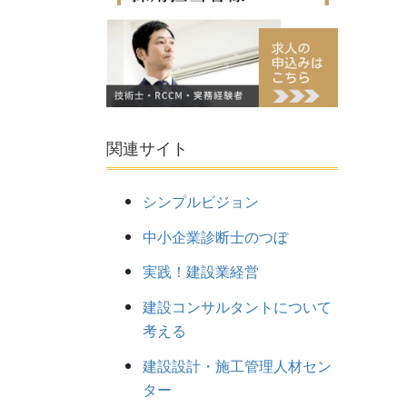
関連サイト
シンプルビジョン
中小企業診断士のつぼ
実践！建設業経営
建設コンサルタントについて
考える
建設設計・施工管理人材セン
ター