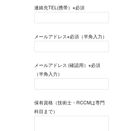
連絡先TEL(携帯）
※必須
メールアドレス
※必須（半角入力）
メールアドレス (確認用）
※必須
（半角入力）
保有資格（技術士・RCCMは専門
科目まで）