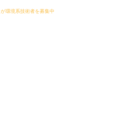
トが環境系技術者を募集中