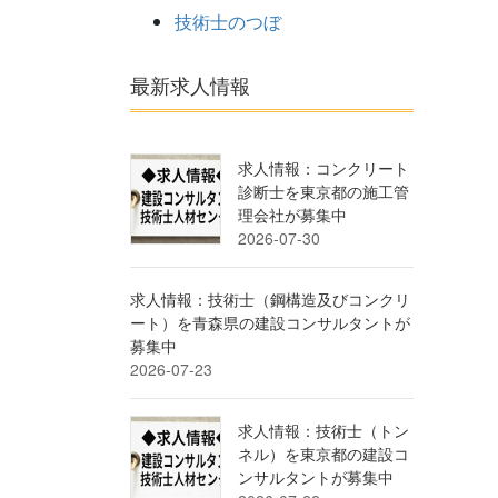
技術士のつぼ
最新求人情報
求人情報：コンクリート
診断士を東京都の施工管
理会社が募集中
2026-07-30
求人情報：技術士（鋼構造及びコンクリ
ート）を青森県の建設コンサルタントが
募集中
2026-07-23
求人情報：技術士（トン
ネル）を東京都の建設コ
ンサルタントが募集中