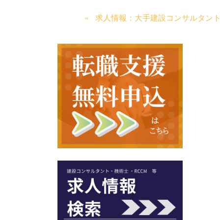
求人情報：大手建設コンサルタン